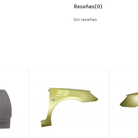
Reseñas
(0)
Sin reseñas