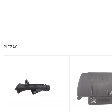
PIEZAS