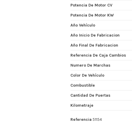
Potencia De Motor CV
Potencia De Motor KW
Año Vehículo
Año Inicio De Fabricacion
Año Final De Fabricacion
Referencia De Caja Cambios
Numero De Marchas
Color De Vehículo
Combustible
Cantidad De Puertas
Kilometraje
Referencia
51154