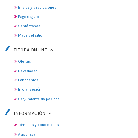
Envíos y devoluciones
Pago seguro
Contáctenos
Mapa del sitio
TIENDA ONLINE
Ofertas
Novedades
Fabricantes
Iniciar sesión
Seguimiento de pedidos
INFORMACIÓN
Términos y condiciones
Aviso legal