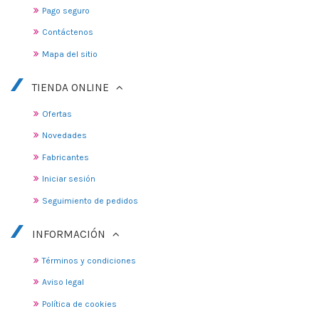
Pago seguro
Contáctenos
Mapa del sitio
TIENDA ONLINE
Ofertas
Novedades
Fabricantes
Iniciar sesión
Seguimiento de pedidos
INFORMACIÓN
Términos y condiciones
Aviso legal
Política de cookies