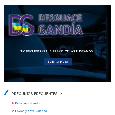
¿NO ENCUENTRAS TUS PIEZAS?
TE LAS BUSCAMOS
Solicitar pieza
PREGUNTAS FRECUENTES
Desguace Gandia
Envíos y devoluciones