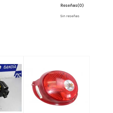
Reseñas
(0)
Sin reseñas