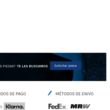
Solicitar pieza
S PIEZAS?
TE LAS BUSCAMOS
DOS DE PAGO
MÉTODOS DE ENIVO