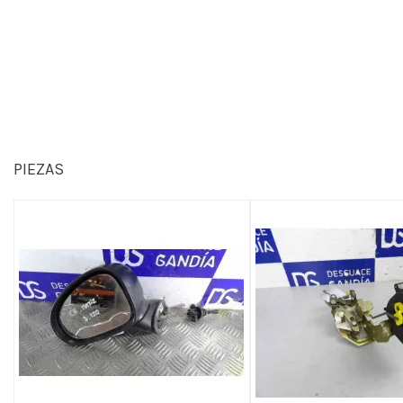
PIEZAS