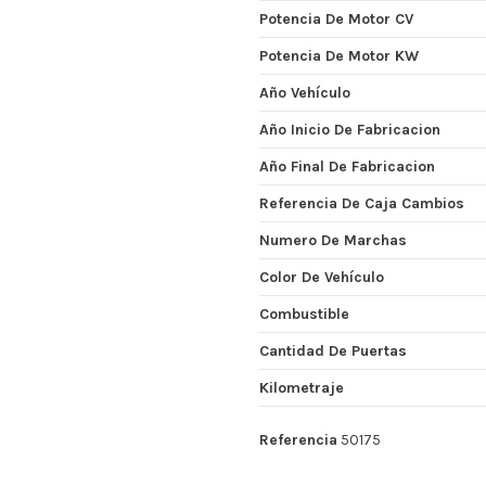
Potencia De Motor CV
Potencia De Motor KW
Año Vehículo
Año Inicio De Fabricacion
Año Final De Fabricacion
Referencia De Caja Cambios
Numero De Marchas
Color De Vehículo
Combustible
Cantidad De Puertas
Kilometraje
Referencia
50175