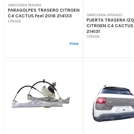
CARROCERIA TRASERA
PARAGOLPES TRASERO CITROEN
C4 CACTUS Feel 2016 214133
CARROCERIA LATERALES
PUERTA TRASERA IZ
CITROEN
CITROEN C4 CACTUS 
214131
CITROEN
View