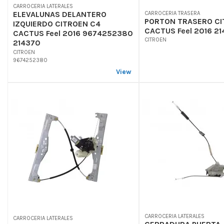
CARROCERIA LATERALES
ELEVALUNAS DELANTERO
CARROCERIA TRASERA
PORTON TRASERO CI
IZQUIERDO CITROEN C4
CACTUS Feel 2016 21
CACTUS Feel 2016 9674252380
CITROEN
214370
CITROEN
9674252380
View
CARROCERIA LATERALES
CARROCERIA LATERALES