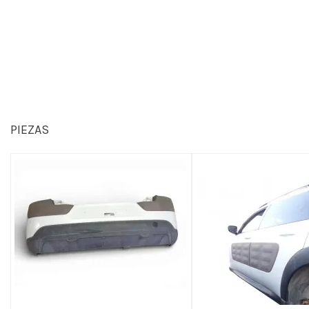
PIEZAS