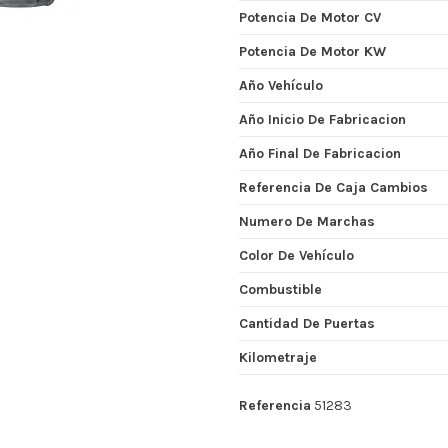
Potencia De Motor CV
Potencia De Motor KW
Año Vehículo
Año Inicio De Fabricacion
Año Final De Fabricacion
Referencia De Caja Cambios
Numero De Marchas
Color De Vehículo
Combustible
Cantidad De Puertas
Kilometraje
Referencia
51283