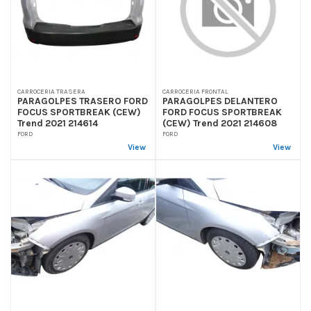
CARROCERIA TRASERA
CARROCERIA FRONTAL
PARAGOLPES TRASERO FORD
PARAGOLPES DELANTERO
FOCUS SPORTBREAK (CEW)
FORD FOCUS SPORTBREAK
Trend 2021 214614
(CEW) Trend 2021 214608
FORD
FORD
View
View