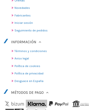
Ofertas
Novedades
Fabricantes
Iniciar sesión
Seguimiento de pedidos
INFORMACIÓN
Términos y condiciones
Aviso legal
Política de cookies
Política de privacidad
Desguace en España
MÉTODOS DE PAGO