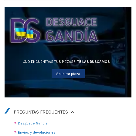
¿NO ENCUENTRAS TUS PIEZAS?
TE LAS BUSCAMOS
Solicitar pieza
PREGUNTAS FRECUENTES
Desguace Gandia
Envíos y devoluciones