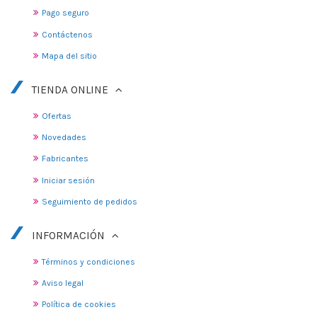
Pago seguro
Contáctenos
Mapa del sitio
TIENDA ONLINE
Ofertas
Novedades
Fabricantes
Iniciar sesión
Seguimiento de pedidos
INFORMACIÓN
Términos y condiciones
Aviso legal
Política de cookies