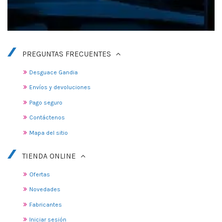
PREGUNTAS FRECUENTES
Desguace Gandia
Envíos y devoluciones
Pago seguro
Contáctenos
Mapa del sitio
TIENDA ONLINE
Ofertas
Novedades
Fabricantes
Iniciar sesión