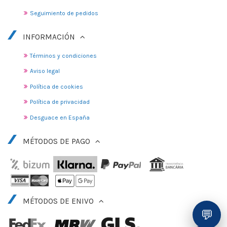
Seguimiento de pedidos
INFORMACIÓN
Términos y condiciones
Aviso legal
Política de cookies
Política de privacidad
Desguace en España
MÉTODOS DE PAGO
MÉTODOS DE ENIVO
💬