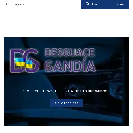
Sin reseñas
Escribe una reseña
¿NO ENCUENTRAS TUS PIEZAS?
TE LAS BUSCAMOS
Solicitar pieza