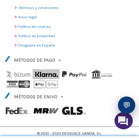
Términos y condiciones
Aviso legal
Política de cookies
Política de privacidad
Desguace en España
MÉTODOS DE PAGO
MÉTODOS DE ENIVO
💬
© 2010 - 2025 DESGUACE GANDIA, S.L.