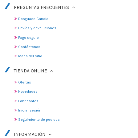
PREGUNTAS FRECUENTES
Desguace Gandia
Envíos y devoluciones
Pago seguro
Contáctenos
Mapa del sitio
TIENDA ONLINE
Ofertas
Novedades
Fabricantes
Iniciar sesión
Seguimiento de pedidos
INFORMACIÓN