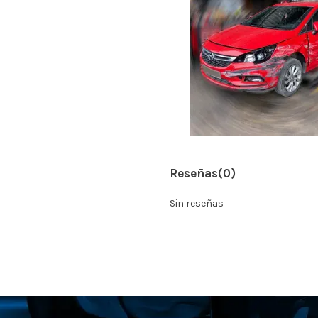
Reseñas
(0)
Sin reseñas