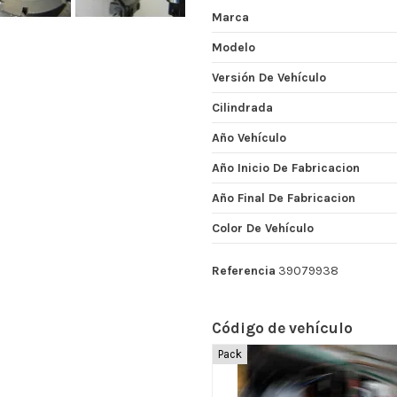
Marca
Modelo
Versión De Vehículo
Cilindrada
Año Vehículo
Año Inicio De Fabricacion
Año Final De Fabricacion
Color De Vehículo
Referencia
39079938
Código de vehículo
Pack