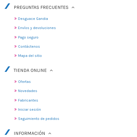
PREGUNTAS FRECUENTES
Desguace Gandia
Envíos y devoluciones
Pago seguro
Contáctenos
Mapa del sitio
TIENDA ONLINE
Ofertas
Novedades
Fabricantes
Iniciar sesión
Seguimiento de pedidos
INFORMACIÓN