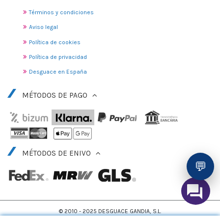
Términos y condiciones
Aviso legal
Política de cookies
Política de privacidad
Desguace en España
MÉTODOS DE PAGO
MÉTODOS DE ENIVO
💬
© 2010 - 2025 DESGUACE GANDIA, S.L.