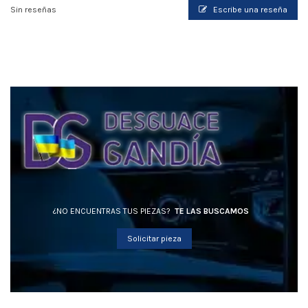
Sin reseñas
Escribe una reseña
¿NO ENCUENTRAS TUS PIEZAS?
TE LAS BUSCAMOS
Solicitar pieza