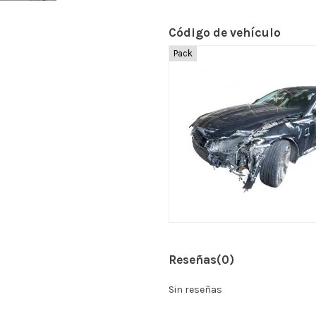
Código de vehículo
Pack
Reseñas
(0)
Sin reseñas