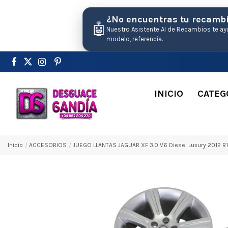
¿No encuentras tu recamb
🤖
Nuestro Asistente AI de Recambios te ay
modelo, referencia.
INICIO
CATEG
Inicio
ACCESORIOS
JUEGO LLANTAS JAGUAR XF 3.0 V6 Diesel Luxury 2012 R