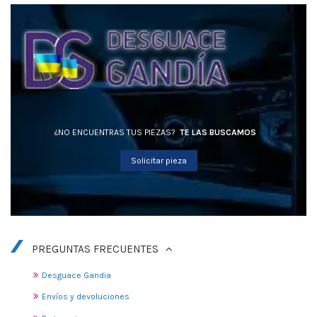
¿NO ENCUENTRAS TUS PIEZAS?
TE LAS BUSCAMOS
Solicitar pieza
PREGUNTAS FRECUENTES
Desguace Gandia
Envíos y devoluciones