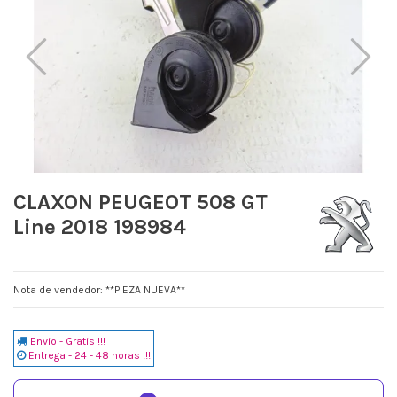
CLAXON PEUGEOT 508 GT
Line 2018 198984
Nota de vendedor: **PIEZA NUEVA**
Envio - Gratis !!!
Entrega - 24 - 48 horas !!!