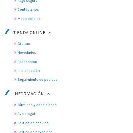
Pago seguro
Contáctenos
Mapa del sitio
TIENDA ONLINE
Ofertas
Novedades
Fabricantes
Iniciar sesión
Seguimiento de pedidos
INFORMACIÓN
Términos y condiciones
Aviso legal
Política de cookies
Política de privacidad