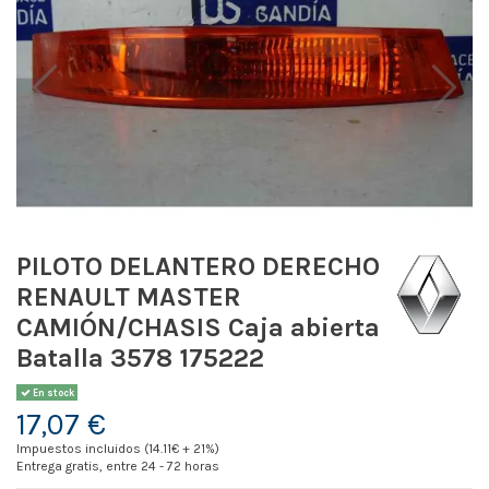
PILOTO DELANTERO DERECHO
RENAULT MASTER
CAMIÓN/CHASIS Caja abierta
Batalla 3578 175222
En stock
17,07 €
Impuestos incluidos (14.11€ + 21%)
Entrega gratis, entre 24 - 72 horas