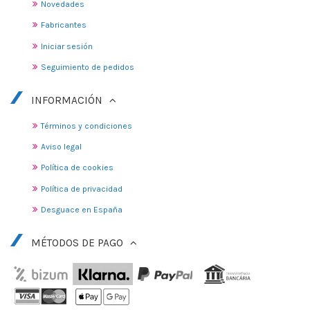
Novedades
Fabricantes
Iniciar sesión
Seguimiento de pedidos
INFORMACIÓN
Términos y condiciones
Aviso legal
Política de cookies
Política de privacidad
Desguace en España
MÉTODOS DE PAGO