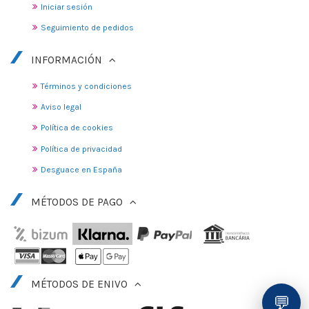
Iniciar sesión
Seguimiento de pedidos
INFORMACIÓN
Términos y condiciones
Aviso legal
Política de cookies
Política de privacidad
Desguace en España
MÉTODOS DE PAGO
MÉTODOS DE ENIVO
💬