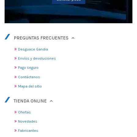
PREGUNTAS FRECUENTES
Desguace Gandia
Envíos y devoluciones
Pago seguro
Contáctenos
Mapa del sitio
TIENDA ONLINE
Ofertas
Novedades
Fabricantes