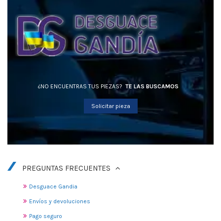
¿NO ENCUENTRAS TUS PIEZAS?
TE LAS BUSCAMOS
Solicitar pieza
PREGUNTAS FRECUENTES
Desguace Gandia
Envíos y devoluciones
Pago seguro