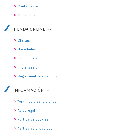
Contáctenos
Mapa del sitio
TIENDA ONLINE
Ofertas
Novedades
Fabricantes
Iniciar sesión
Seguimiento de pedidos
INFORMACIÓN
Términos y condiciones
Aviso legal
Política de cookies
Política de privacidad