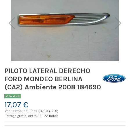
PILOTO LATERAL DERECHO
FORD MONDEO BERLINA
(CA2) Ambiente 2008 184690
En stock
17,07 €
Impuestos incluidos (14.11€ + 21%)
Entrega gratis, entre 24 - 72 horas