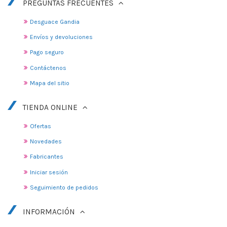
PREGUNTAS FRECUENTES
Desguace Gandia
Envíos y devoluciones
Pago seguro
Contáctenos
Mapa del sitio
TIENDA ONLINE
Ofertas
Novedades
Fabricantes
Iniciar sesión
Seguimiento de pedidos
INFORMACIÓN