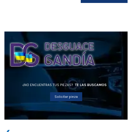
¿NO ENCUENTRAS TUS PIEZAS?
TE LAS BUSCAMOS
Solicitar pieza