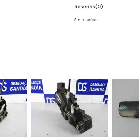
Reseñas
(0)
Sin reseñas