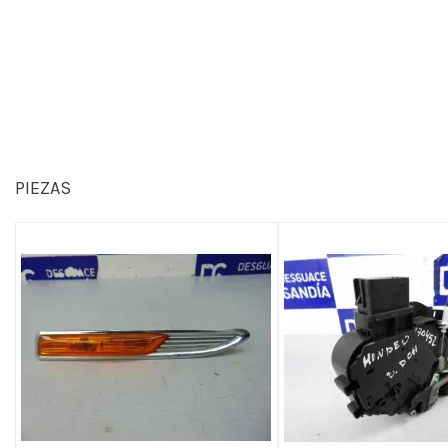
PIEZAS