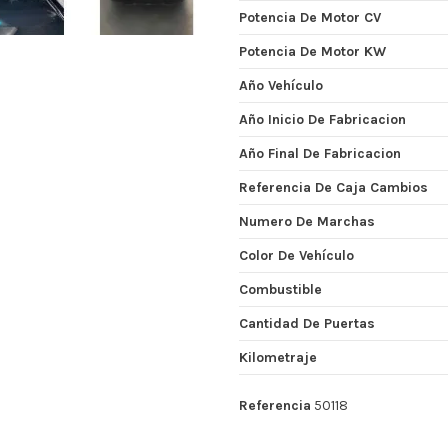
Potencia De Motor CV
Potencia De Motor KW
Año Vehículo
Año Inicio De Fabricacion
Año Final De Fabricacion
Referencia De Caja Cambios
Numero De Marchas
Color De Vehículo
Combustible
Cantidad De Puertas
Kilometraje
Referencia
50118