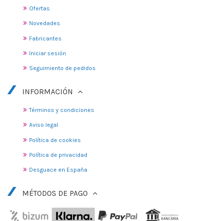
Ofertas
Novedades
Fabricantes
Iniciar sesión
Seguimiento de pedidos
INFORMACIÓN
Términos y condiciones
Aviso legal
Política de cookies
Política de privacidad
Desguace en España
MÉTODOS DE PAGO