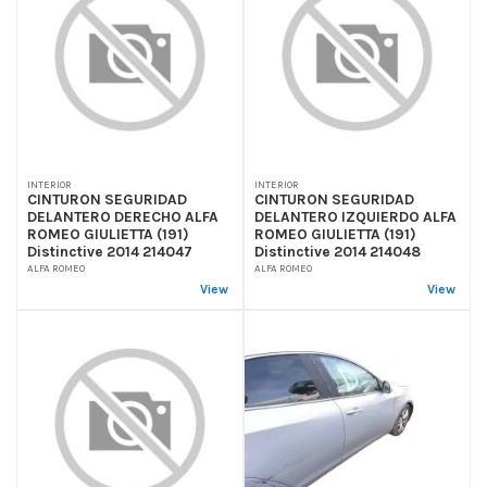
INTERIOR
INTERIOR
CINTURON SEGURIDAD
CINTURON SEGURIDAD
DELANTERO DERECHO ALFA
DELANTERO IZQUIERDO ALFA
ROMEO GIULIETTA (191)
ROMEO GIULIETTA (191)
Distinctive 2014 214047
Distinctive 2014 214048
ALFA ROMEO
ALFA ROMEO
View
View