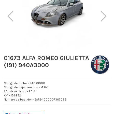
01673 ALFA ROMEO GIULIETTA
(191) 940A3000
Código de motor - 940A3000
Código de caja cambios - M 6V
Año de vehículo - 2014
KM - 154852
Numero de bastidor - ZAR94000007307026