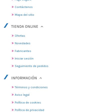
Contáctenos
Mapa del sitio
TIENDA ONLINE
Ofertas
Novedades
Fabricantes
Iniciar sesión
Seguimiento de pedidos
INFORMACIÓN
Términos y condiciones
Aviso legal
Política de cookies
Política de privacidad