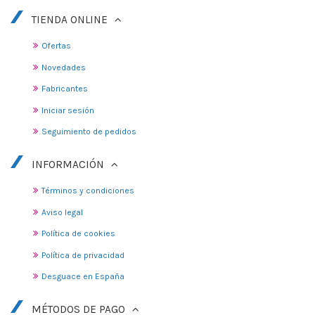
TIENDA ONLINE
Ofertas
Novedades
Fabricantes
Iniciar sesión
Seguimiento de pedidos
INFORMACIÓN
Términos y condiciones
Aviso legal
Política de cookies
Política de privacidad
Desguace en España
MÉTODOS DE PAGO