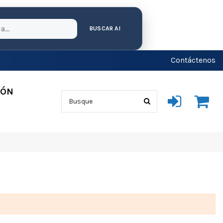
BUSCAR AI
Contáctenos
IÓN