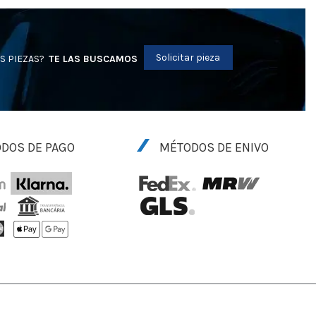
Solicitar pieza
S PIEZAS?
TE LAS BUSCAMOS
DOS DE PAGO
MÉTODOS DE ENIVO