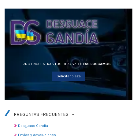
¿NO ENCUENTRAS TUS PIEZAS?
TE LAS BUSCAMOS
Solicitar pieza
PREGUNTAS FRECUENTES
Desguace Gandia
Envíos y devoluciones