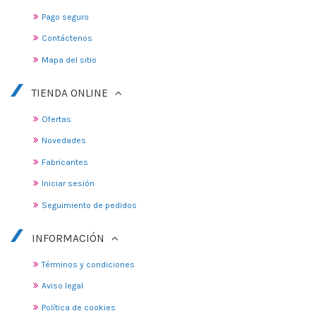
Pago seguro
Contáctenos
Mapa del sitio
TIENDA ONLINE
Ofertas
Novedades
Fabricantes
Iniciar sesión
Seguimiento de pedidos
INFORMACIÓN
Términos y condiciones
Aviso legal
Política de cookies