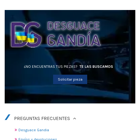
¿NO ENCUENTRAS TUS PIEZAS?
TE LAS BUSCAMOS
Solicitar pieza
PREGUNTAS FRECUENTES
Desguace Gandia
Envíos y devoluciones