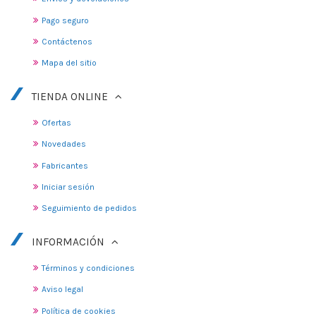
Pago seguro
Contáctenos
Mapa del sitio
TIENDA ONLINE
Ofertas
Novedades
Fabricantes
Iniciar sesión
Seguimiento de pedidos
INFORMACIÓN
Términos y condiciones
Aviso legal
Política de cookies