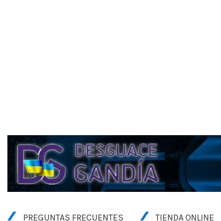
PREGUNTAS FRECUENTES
TIENDA ONLINE