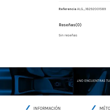
Referencia
ALG_18292001589
Reseñas
(0)
Sin reseñas
¿NO ENCUENTRAS TU
INFORMACIÓN
MÉTO