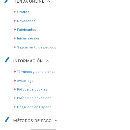
TIENDA ONLINE
Ofertas
Novedades
Fabricantes
Iniciar sesión
Seguimiento de pedidos
INFORMACIÓN
Términos y condiciones
Aviso legal
Política de cookies
Política de privacidad
Desguace en España
MÉTODOS DE PAGO