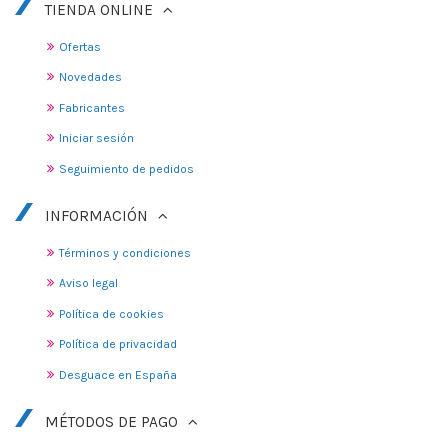
TIENDA ONLINE
Ofertas
Novedades
Fabricantes
Iniciar sesión
Seguimiento de pedidos
INFORMACIÓN
Términos y condiciones
Aviso legal
Política de cookies
Política de privacidad
Desguace en España
MÉTODOS DE PAGO