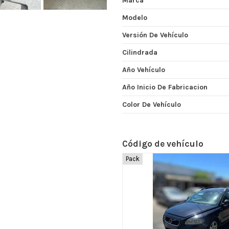
Marca
Modelo
Versión De Vehículo
Cilindrada
Año Vehículo
Año Inicio De Fabricacion
Color De Vehículo
Código de vehículo
Pack