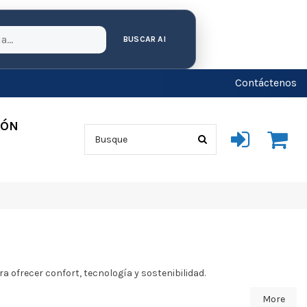
BUSCAR AI
Contáctenos
IÓN
 ofrecer confort, tecnología y sostenibilidad.
More