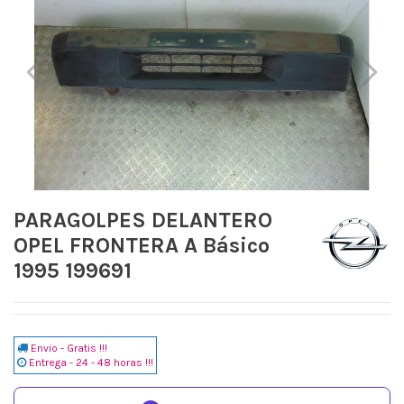
PARAGOLPES DELANTERO
OPEL FRONTERA A Básico
1995 199691
Envio - Gratis !!!
Entrega - 24 - 48 horas !!!