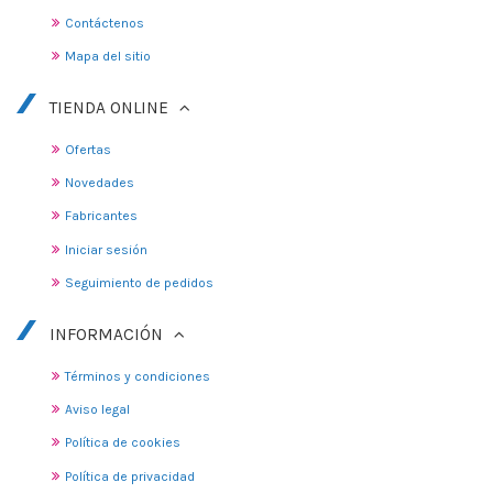
Contáctenos
Mapa del sitio
TIENDA ONLINE
Ofertas
Novedades
Fabricantes
Iniciar sesión
Seguimiento de pedidos
INFORMACIÓN
Términos y condiciones
Aviso legal
Política de cookies
Política de privacidad