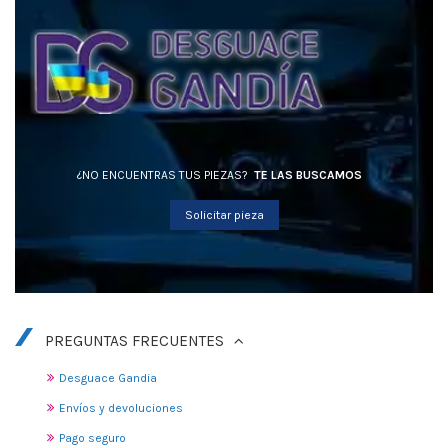
¿NO ENCUENTRAS TUS PIEZAS?
TE LAS BUSCAMOS
Solicitar pieza
PREGUNTAS FRECUENTES
Desguace Gandia
Envíos y devoluciones
Pago seguro