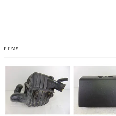
PIEZAS