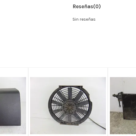
Reseñas
(0)
Sin reseñas