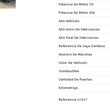
Potencia De Motor CV
Potencia De Motor KW
Año Vehículo
Año Inicio De Fabricacion
Año Final De Fabricacion
Referencia De Caja Cambios
Numero De Marchas
Color De Vehículo
Combustible
Cantidad De Puertas
Kilometraje
Referencia
50847