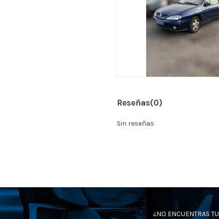
Reseñas
(0)
Sin reseñas
¿NO ENCUENTRAS TU