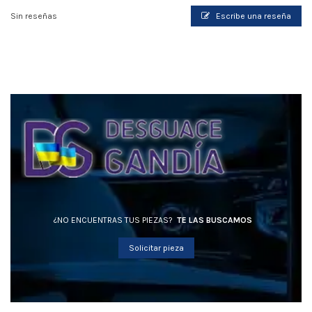
Sin reseñas
Escribe una reseña
¿NO ENCUENTRAS TUS PIEZAS?
TE LAS BUSCAMOS
Solicitar pieza