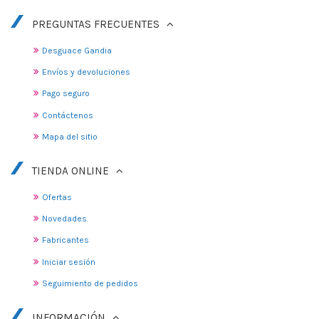
PREGUNTAS FRECUENTES
Desguace Gandia
Envíos y devoluciones
Pago seguro
Contáctenos
Mapa del sitio
TIENDA ONLINE
Ofertas
Novedades
Fabricantes
Iniciar sesión
Seguimiento de pedidos
INFORMACIÓN