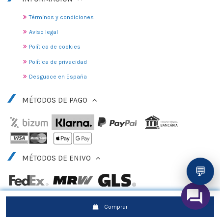
Términos y condiciones
Aviso legal
Política de cookies
Política de privacidad
Desguace en España
MÉTODOS DE PAGO
MÉTODOS DE ENIVO
💬
Comprar
© 2010 - 2025 DESGUACE GANDIA, S.L.