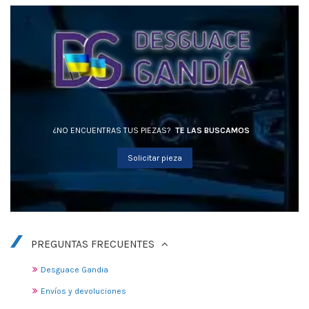
¿NO ENCUENTRAS TUS PIEZAS?
TE LAS BUSCAMOS
Solicitar pieza
PREGUNTAS FRECUENTES
Desguace Gandia
Envíos y devoluciones