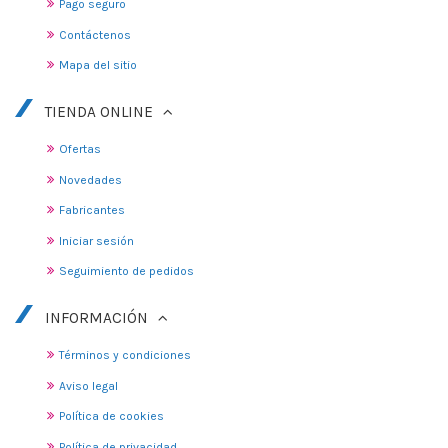
Pago seguro
Contáctenos
Mapa del sitio
TIENDA ONLINE
Ofertas
Novedades
Fabricantes
Iniciar sesión
Seguimiento de pedidos
INFORMACIÓN
Términos y condiciones
Aviso legal
Política de cookies
Política de privacidad