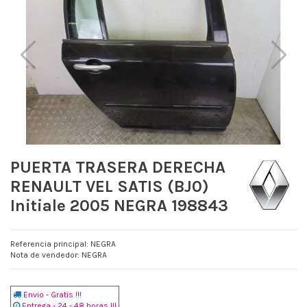
PUERTA TRASERA DERECHA
RENAULT VEL SATIS (BJ0)
Initiale 2005 NEGRA 198843
Referencia principal: NEGRA
Nota de vendedor: NEGRA
Envio - Gratis !!!
Entrega - 24 - 48 horas !!!