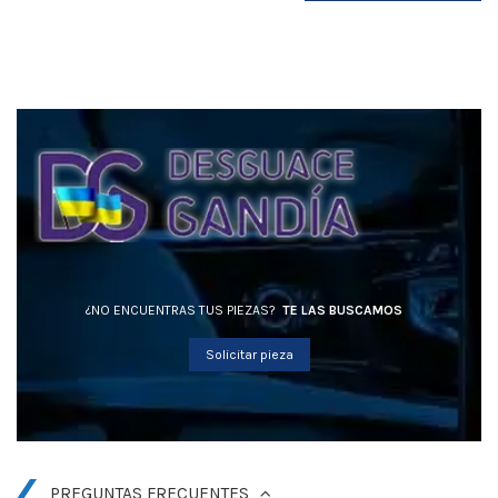
¿NO ENCUENTRAS TUS PIEZAS?
TE LAS BUSCAMOS
Solicitar pieza
PREGUNTAS FRECUENTES