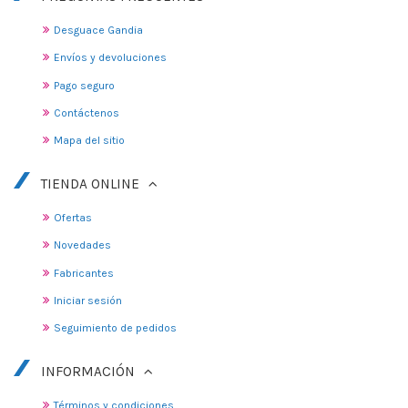
Desguace Gandia
Envíos y devoluciones
Pago seguro
Contáctenos
Mapa del sitio
TIENDA ONLINE
Ofertas
Novedades
Fabricantes
Iniciar sesión
Seguimiento de pedidos
INFORMACIÓN
Términos y condiciones