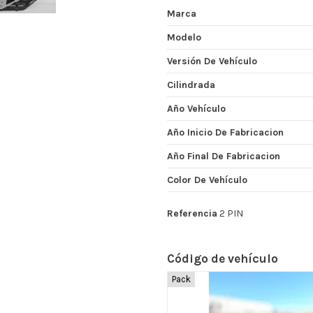
Marca
Modelo
Versión De Vehículo
Cilindrada
Año Vehículo
Año Inicio De Fabricacion
Año Final De Fabricacion
Color De Vehículo
Referencia
2 PIN
Código de vehículo
Pack