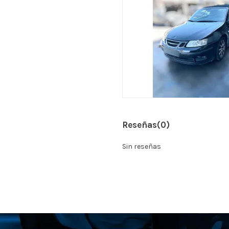
Reseñas
(0)
Sin reseñas