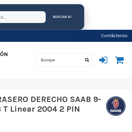
BUSCAR AI
Contáctenos
IÓN
RASERO DERECHO SAAB 9-
 T Linear 2004 2 PIN