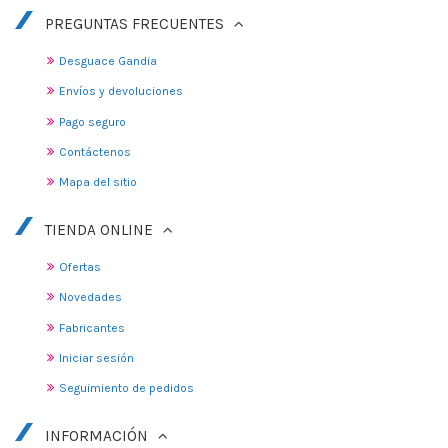
PREGUNTAS FRECUENTES
Desguace Gandia
Envíos y devoluciones
Pago seguro
Contáctenos
Mapa del sitio
TIENDA ONLINE
Ofertas
Novedades
Fabricantes
Iniciar sesión
Seguimiento de pedidos
INFORMACIÓN