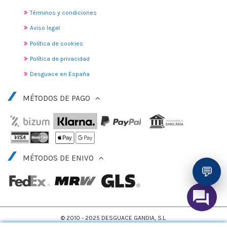
Términos y condiciones
Aviso legal
Política de cookies
Política de privacidad
Desguace en España
MÉTODOS DE PAGO
MÉTODOS DE ENIVO
💬
© 2010 - 2025 DESGUACE GANDIA, S.L.