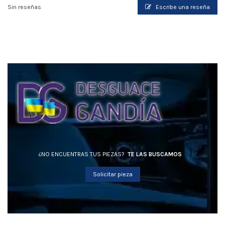
Sin reseñas
Escribe una reseña
¿NO ENCUENTRAS TUS PIEZAS?
TE LAS BUSCAMOS
Solicitar pieza