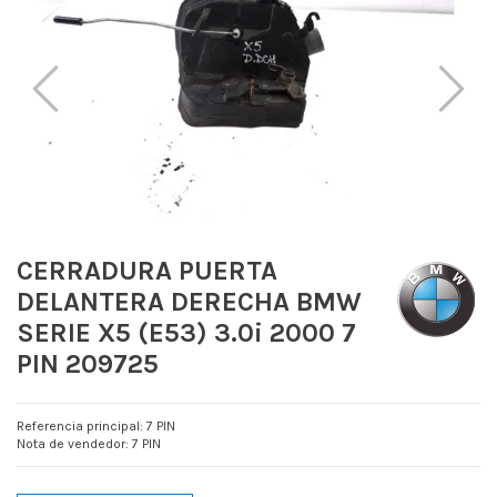
CERRADURA PUERTA
DELANTERA DERECHA BMW
SERIE X5 (E53) 3.0i 2000 7
PIN 209725
Referencia principal: 7 PIN
Nota de vendedor: 7 PIN