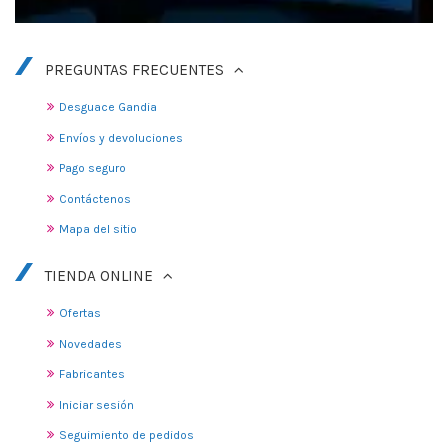
PREGUNTAS FRECUENTES
Desguace Gandia
Envíos y devoluciones
Pago seguro
Contáctenos
Mapa del sitio
TIENDA ONLINE
Ofertas
Novedades
Fabricantes
Iniciar sesión
Seguimiento de pedidos