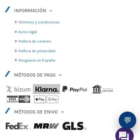
INFORMACIÓN
Términos y condiciones
Aviso legal
Política de cookies
Política de privacidad
Desguace en España
MÉTODOS DE PAGO
MÉTODOS DE ENIVO
💬