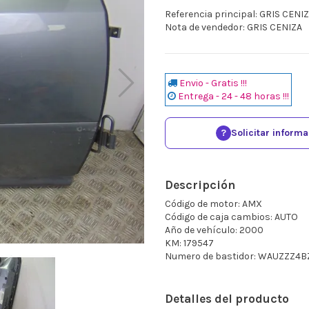
Referencia principal: GRIS CENI
Nota de vendedor: GRIS CENIZA
Envio - Gratis !!!
Entrega - 24 - 48 horas !!!
?
Solicitar inform
Descripción
Código de motor: AMX
Código de caja cambios: AUTO
Año de vehículo: 2000
KM: 179547
Numero de bastidor: WAUZZZ4
Detalles del producto