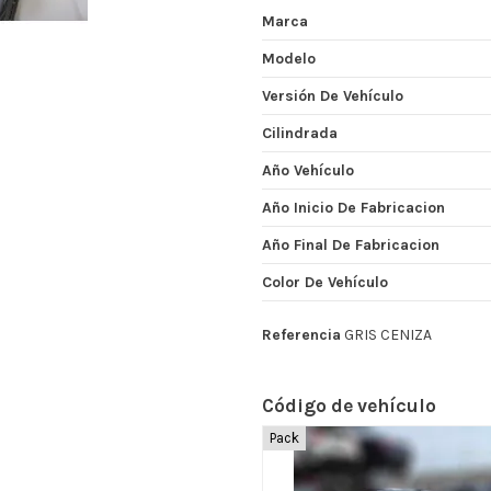
Marca
Modelo
Versión De Vehículo
Cilindrada
Año Vehículo
Año Inicio De Fabricacion
Año Final De Fabricacion
Color De Vehículo
Referencia
GRIS CENIZA
Código de vehículo
Pack