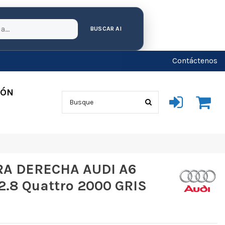
BUSCAR AI
Contáctenos
IÓN
A DERECHA AUDI A6
2.8 Quattro 2000 GRIS