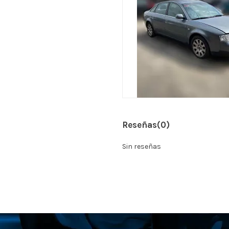
Reseñas
(0)
Sin reseñas