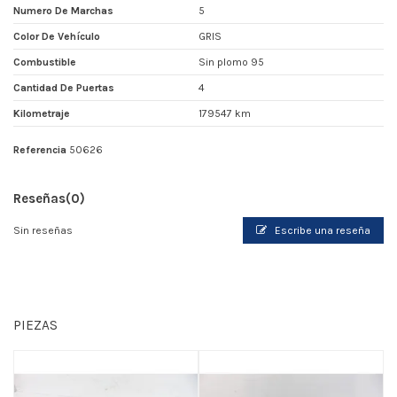
Numero De Marchas
5
Color De Vehículo
GRIS
Combustible
Sin plomo 95
Cantidad De Puertas
4
Kilometraje
179547 km
Referencia
50626
Reseñas
(0)
Sin reseñas
Escribe una reseña
PIEZAS