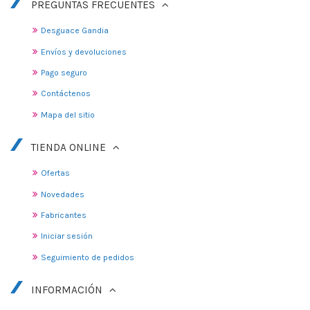
PREGUNTAS FRECUENTES
Desguace Gandia
Envíos y devoluciones
Pago seguro
Contáctenos
Mapa del sitio
TIENDA ONLINE
Ofertas
Novedades
Fabricantes
Iniciar sesión
Seguimiento de pedidos
INFORMACIÓN