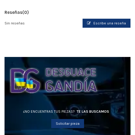
Reseñas
(0)
Sin reseñas
Escribe una reseña
¿NO ENCUENTRAS TUS PIEZAS?
TE LAS BUSCAMOS
Solicitar pieza