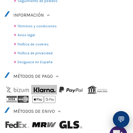
Seguimiento de pedidos
INFORMACIÓN
Términos y condiciones
Aviso legal
Política de cookies
Política de privacidad
Desguace en España
MÉTODOS DE PAGO
MÉTODOS DE ENIVO
💬