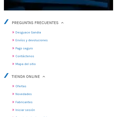
PREGUNTAS FRECUENTES
Desguace Gandia
Envíos y devoluciones
Pago seguro
Contáctenos
Mapa del sitio
TIENDA ONLINE
Ofertas
Novedades
Fabricantes
Iniciar sesión