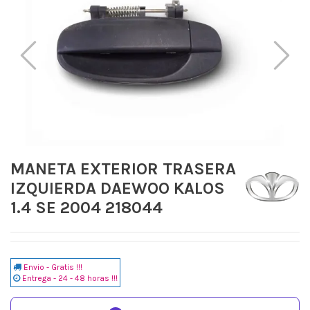
MANETA EXTERIOR TRASERA
IZQUIERDA DAEWOO KALOS
1.4 SE 2004 218044
Envio - Gratis !!!
Entrega - 24 - 48 horas !!!