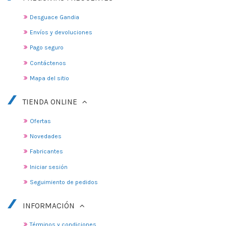
Desguace Gandia
Envíos y devoluciones
Pago seguro
Contáctenos
Mapa del sitio
TIENDA ONLINE
Ofertas
Novedades
Fabricantes
Iniciar sesión
Seguimiento de pedidos
INFORMACIÓN
Términos y condiciones