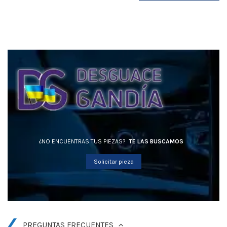
¿NO ENCUENTRAS TUS PIEZAS?
TE LAS BUSCAMOS
Solicitar pieza
PREGUNTAS FRECUENTES