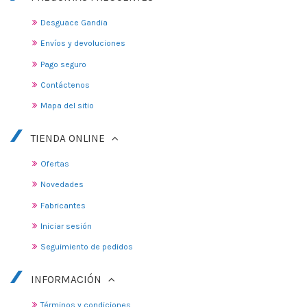
Desguace Gandia
Envíos y devoluciones
Pago seguro
Contáctenos
Mapa del sitio
TIENDA ONLINE
Ofertas
Novedades
Fabricantes
Iniciar sesión
Seguimiento de pedidos
INFORMACIÓN
Términos y condiciones