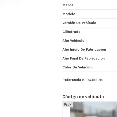
Marca
Modelo
Versión De Vehículo
Cilindrada
Año Vehículo
Año Inicio De Fabricacion
Año Final De Fabricacion
Color De Vehículo
Referencia
8200499014
Código de vehículo
Pack