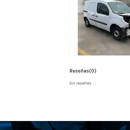
Reseñas
(0)
Sin reseñas