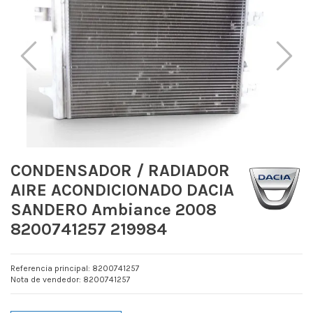
CONDENSADOR / RADIADOR
AIRE ACONDICIONADO DACIA
SANDERO Ambiance 2008
8200741257 219984
Referencia principal: 8200741257
Nota de vendedor: 8200741257