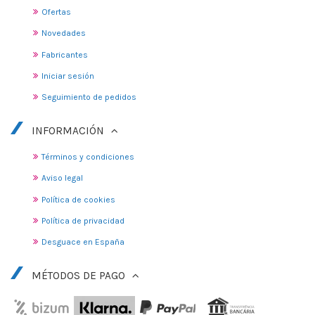
Ofertas
Novedades
Fabricantes
Iniciar sesión
Seguimiento de pedidos
INFORMACIÓN
Términos y condiciones
Aviso legal
Política de cookies
Política de privacidad
Desguace en España
MÉTODOS DE PAGO