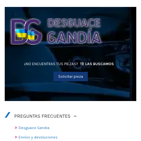
¿NO ENCUENTRAS TUS PIEZAS?
TE LAS BUSCAMOS
Solicitar pieza
PREGUNTAS FRECUENTES
Desguace Gandia
Envíos y devoluciones