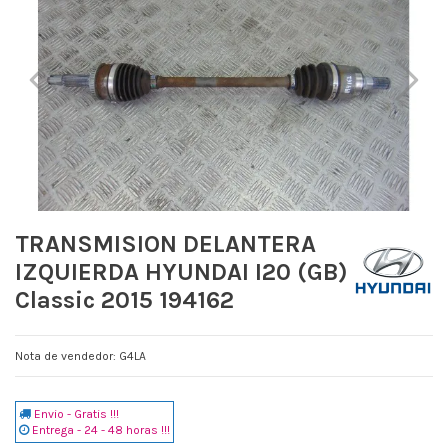
TRANSMISION DELANTERA
IZQUIERDA HYUNDAI I20 (GB)
Classic 2015 194162
Nota de vendedor: G4LA
Envio - Gratis !!!
Entrega - 24 - 48 horas !!!