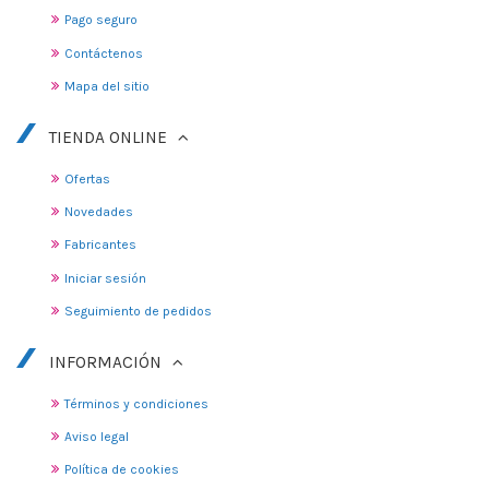
Pago seguro
Contáctenos
Mapa del sitio
TIENDA ONLINE
Ofertas
Novedades
Fabricantes
Iniciar sesión
Seguimiento de pedidos
INFORMACIÓN
Términos y condiciones
Aviso legal
Política de cookies