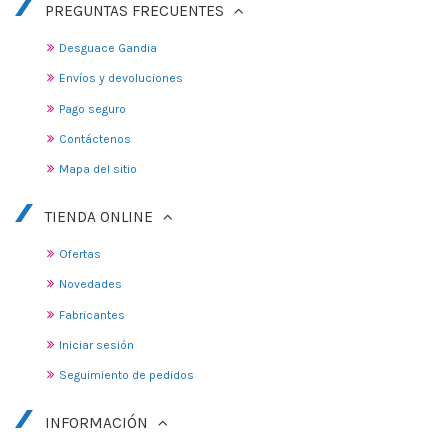
PREGUNTAS FRECUENTES
Desguace Gandia
Envíos y devoluciones
Pago seguro
Contáctenos
Mapa del sitio
TIENDA ONLINE
Ofertas
Novedades
Fabricantes
Iniciar sesión
Seguimiento de pedidos
INFORMACIÓN