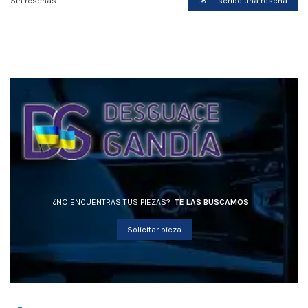
Sin reseñas
Escribe una reseña
¿NO ENCUENTRAS TUS PIEZAS?
TE LAS BUSCAMOS
Solicitar pieza