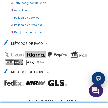
Términos y condiciones
Aviso legal
Política de cookies
Política de privacidad
Desguace en España
MÉTODOS DE PAGO
MÉTODOS DE ENIVO
💬
© 2010 - 2025 DESGUACE GANDIA, S.L.