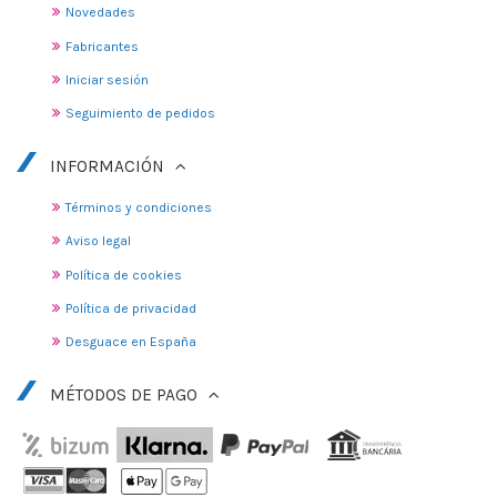
Novedades
Fabricantes
Iniciar sesión
Seguimiento de pedidos
INFORMACIÓN
Términos y condiciones
Aviso legal
Política de cookies
Política de privacidad
Desguace en España
MÉTODOS DE PAGO