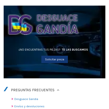
¿NO ENCUENTRAS TUS PIEZAS?
TE LAS BUSCAMOS
Solicitar pieza
PREGUNTAS FRECUENTES
Desguace Gandia
Envíos y devoluciones