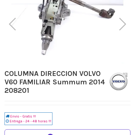
COLUMNA DIRECCION VOLVO
V60 FAMILIAR Summum 2014
208201
Envio - Gratis !!!
Entrega - 24 - 48 horas !!!