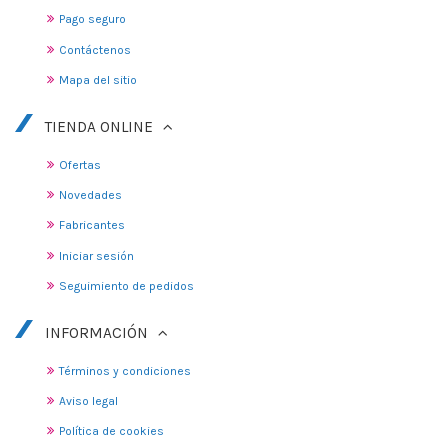
Pago seguro
Contáctenos
Mapa del sitio
TIENDA ONLINE
Ofertas
Novedades
Fabricantes
Iniciar sesión
Seguimiento de pedidos
INFORMACIÓN
Términos y condiciones
Aviso legal
Política de cookies